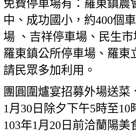
免費停車場有：羅東鎮農
中、成功國小，約400個
場 、吉祥停車場、民生
羅東鎮公所停車場、羅東立
請民眾多加利用。
團圓圍爐宴招募外場送菜
1月30日除夕下午5時至10
103年1月20日前洽蘭陽