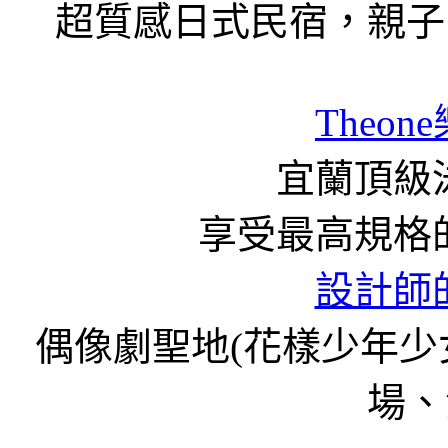
超質感日式民宿，親子
Theon
宜蘭頂級泳
享受最高規格
設計師
偶像劇聖地(花樣少年
場、