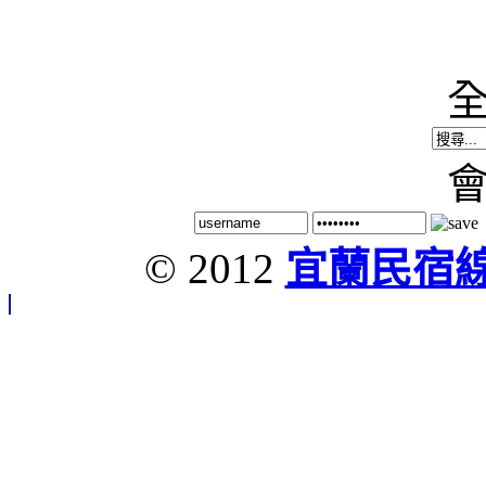
© 2012
宜蘭民宿