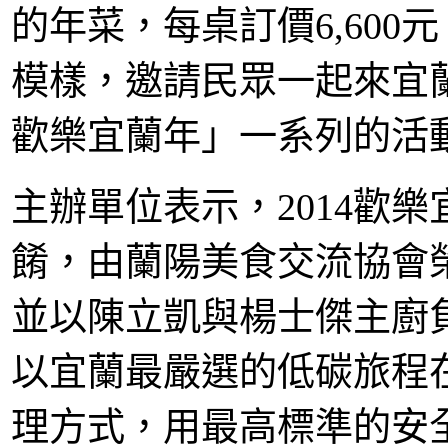
的年菜，每桌訂價6,600
模樣，邀請民眾一起來宜蘭
歡樂宜蘭年」一系列的活
主辦單位表示，2014歡
餚，由蘭陽美食交流協會
並以陳立凱與楊士傑主廚
以宜蘭最嚴選的低碳旅程
理方式，用最高標準的安