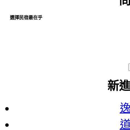
選擇民宿最在乎
新