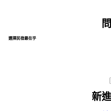
選擇民宿最在乎
新