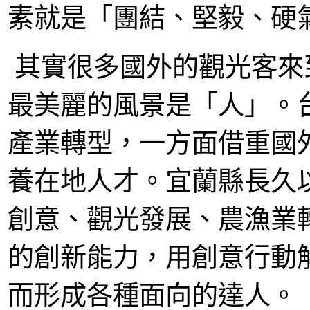
素就是「團結、堅毅、硬
其實很多國外的觀光客來
最美麗的風景是「人」。
產業轉型，一方面借重國
養在地人才。宜蘭縣長久
創意、觀光發展、農漁業
的創新能力，用創意行動
而形成各種面向的達人。