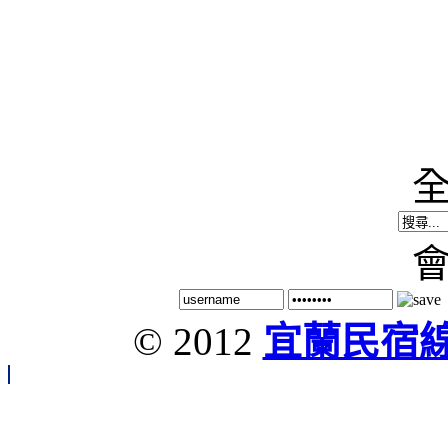
© 2012
宜蘭民宿