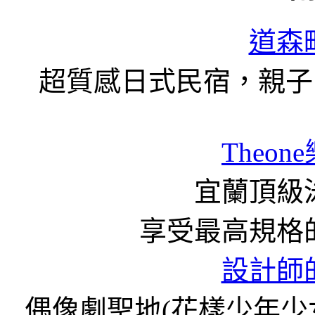
道森
超質感日式民宿，親子
Theon
宜蘭頂級泳
享受最高規格
設計師
偶像劇聖地(花樣少年