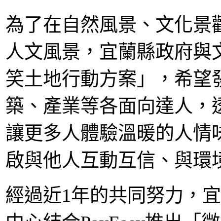
為了在自然風景、文化景
人文風景，宜蘭縣政府與
笑土地行動方案」，希望
築、產業等各面向達人，
讓更多人體驗溫暖的人情
啟與他人互動互信、與環
經過近1年的共同努力，