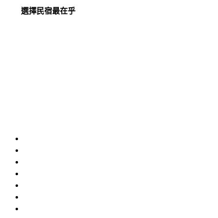
選擇民宿最在乎