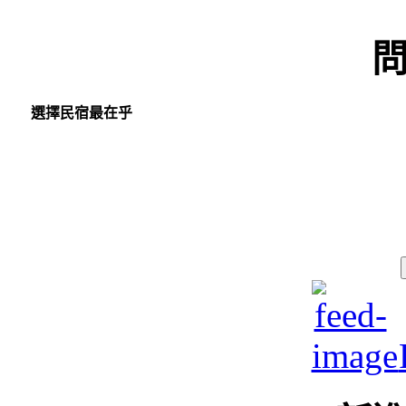
選擇民宿最在乎