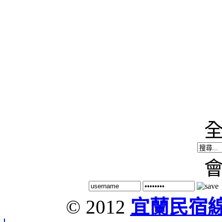
© 2012
宜蘭民宿