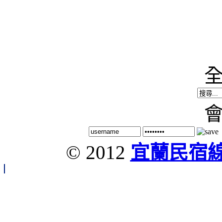
© 2012
宜蘭民宿