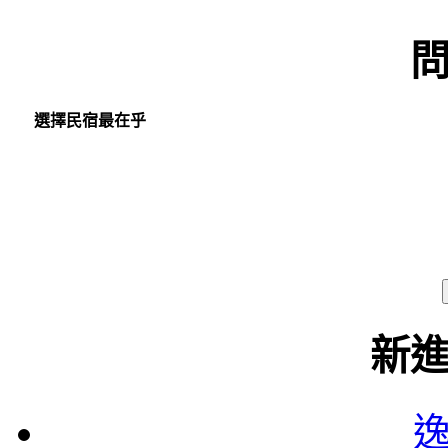
選擇民宿最在乎
新