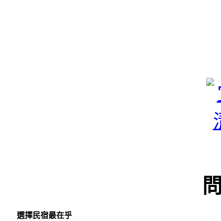
選擇民宿最在乎