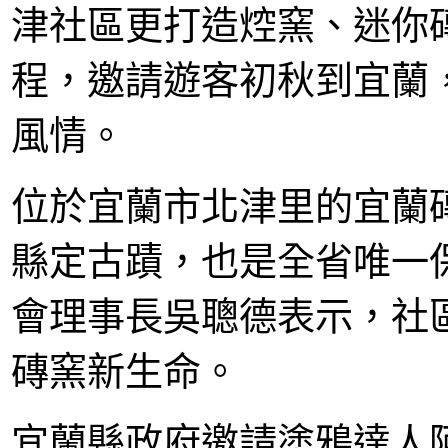
津社區更打造焢窯、迷你
程，邀請遊客初秋到宜蘭
風情。
位於宜蘭市北津里的宜蘭
縣定古蹟，也是全省唯一
會理事長吳聰德表示，社
磚窯新生命。
宜蘭縣政府邀請塗鴉達人