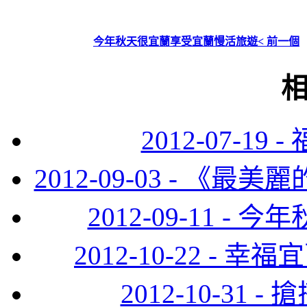
今年秋天很宜蘭享受宜蘭慢活旅遊< 前一個
2012-07-1
2012-09-03 - 
2012-09-11 
2012-10-22 
2012-10-31