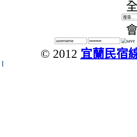
© 2012
宜蘭民宿