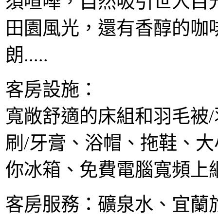
須喧嘩，自然吸引世人目光
田園風光，還有香醇的咖
朗.....
客房設施：
寬敞舒適的床組和羽毛被
刷/牙膏、浴帽、拖鞋、
你冰箱、免費電腦寬頻上
客房服務：礦泉水、宜蘭