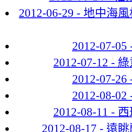
2012-06-29 - 
2012-07-
2012-07-12
2012-07-
2012-08-
2012-08-11
2012-08-17 