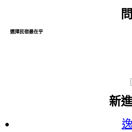
選擇民宿最在乎
新