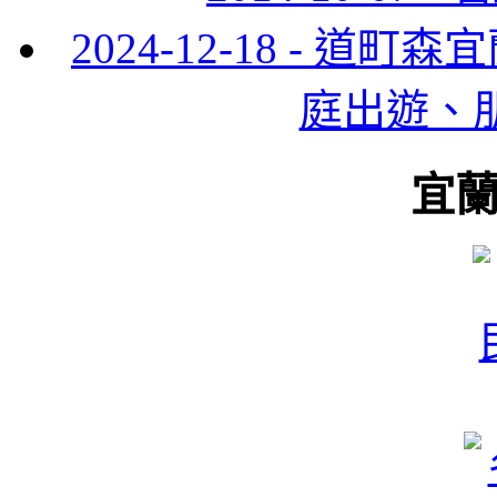
2024-12-18 - 
庭出遊、
宜