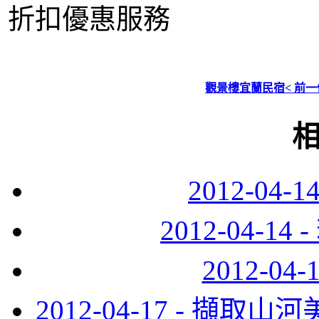
折扣優惠服務
觀景樓宜蘭民宿< 前一
2012-04
2012-04-
2012-0
2012-04-17 - 