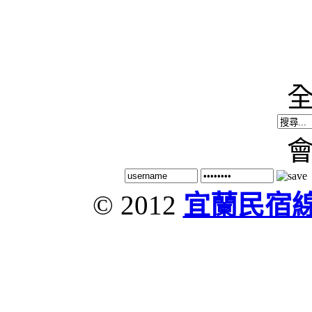
© 2012
宜蘭民宿