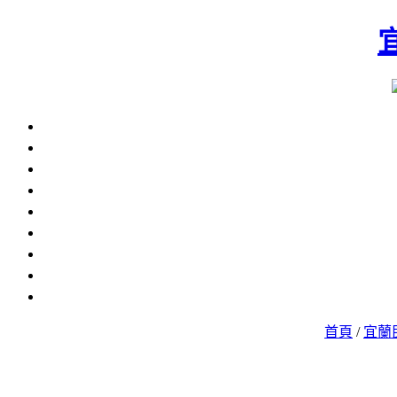
首頁
/
宜蘭