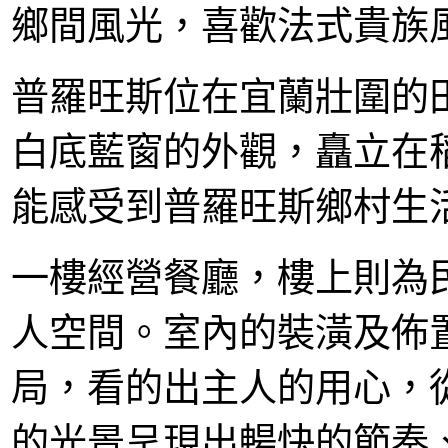
鄉間風光，喜歡法式貴族
普羅旺斯位在宜蘭壯圍的
白底藍窗的外觀，矗立在
能感受到普羅旺斯鄉村生
一樓經營餐廳，樓上則為
人空間。室內的裝潢及佈
局，看的出主人的用心，
的光景呈現出暢快的節奏