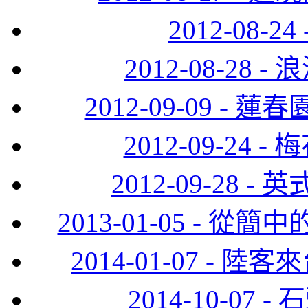
2012-08-
2012-08-28
2012-09-09 
2012-09-24
2012-09-28
2013-01-05 -
2014-01-07 -
2014-10-0