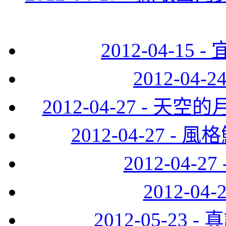
2012-04-15
2012-04
2012-04-27 -
2012-04-27 
2012-04-
2012-0
2012-05-2