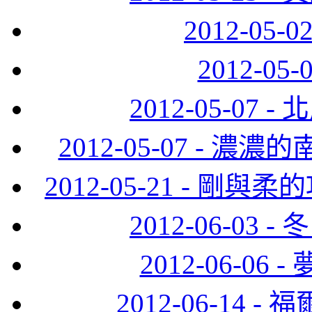
2012-05
2012-0
2012-05-0
2012-05-07 -
2012-05-21 - 
2012-06-0
2012-06-0
2012-06-14