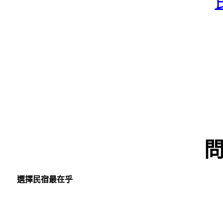
選擇民宿最在乎