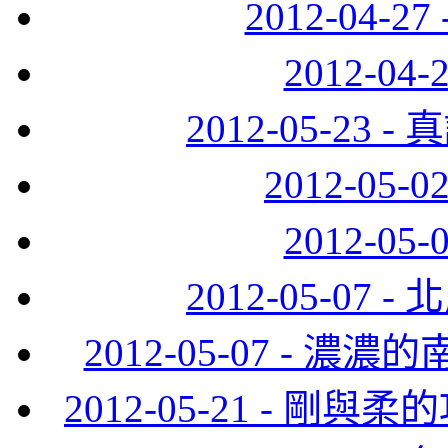
2012-04-
2012-0
2012-05-2
2012-05
2012-0
2012-05-0
2012-05-07 -
2012-05-21 - 