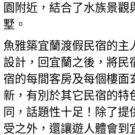
園附近，結合了水族景觀
墅。
魚雅築宜蘭渡假民宿的主
設計，回宜蘭之後，將民
宿的每間客房及每個樓面
新，有別於其它民宿的特
同，話題性十足！除了提
受之外，還讓遊人體會到