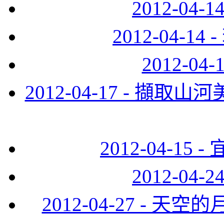
2012-04
2012-04-
2012-0
2012-04-17 - 
2012-04-15
2012-04
2012-04-27 -