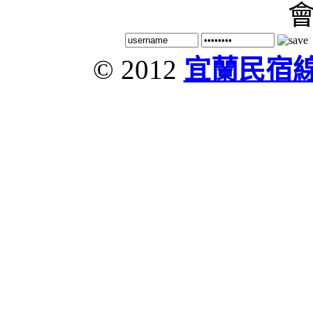
© 2012
宜蘭民宿