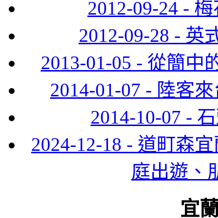
2012-09-24
2012-09-28
2013-01-05 -
2014-01-07 -
2014-10-0
2024-12-18 - 
庭出遊、
宜