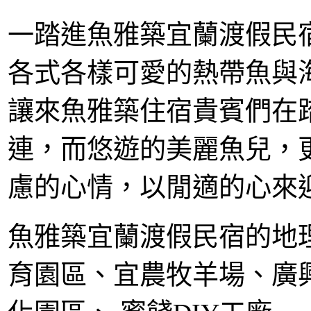
一踏進魚雅築宜蘭渡假民
各式各樣可愛的熱帶魚與
讓來魚雅築住宿貴賓們在
連，而悠遊的美麗魚兒，
慮的心情，以閒適的心來
魚雅築宜蘭渡假民宿的地
育園區、宜農牧羊場、廣