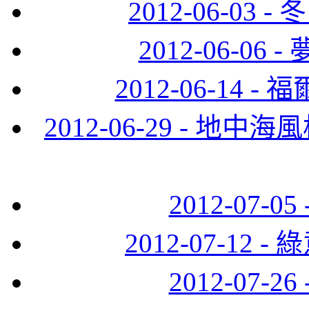
2012-06-0
2012-06-0
2012-06-14
2012-06-29 - 
2012-07-
2012-07-12
2012-07-