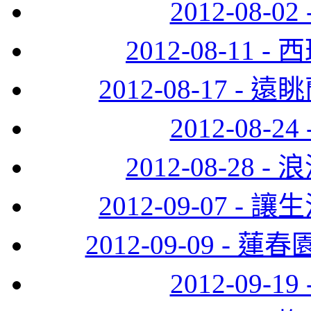
2012-08-
2012-08-11
2012-08-17 
2012-08-
2012-08-28
2012-09-07 
2012-09-09 
2012-09-