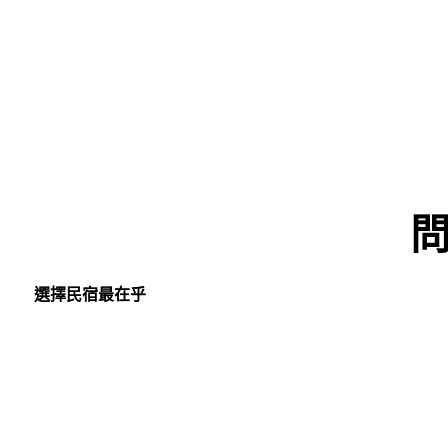
選擇民宿最在乎