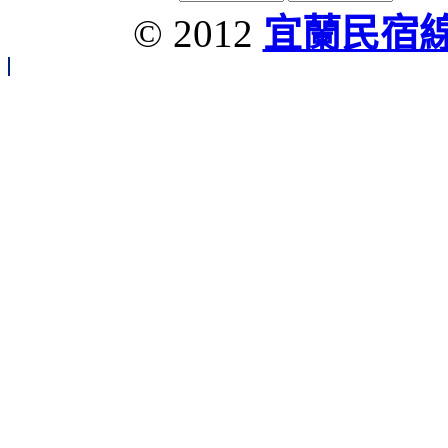
© 2012
宜蘭民宿