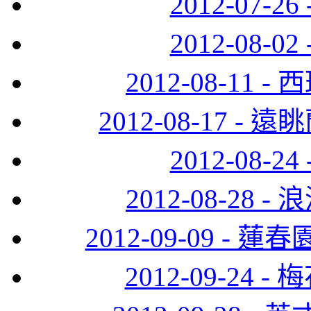
2012-07-
2012-08-
2012-08-11
2012-08-17 
2012-08-
2012-08-28
2012-09-09 
2012-09-24