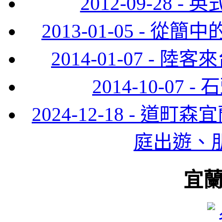
2012-09-28
2013-01-05 -
2014-01-07 -
2014-10-0
2024-12-18 - 
庭出遊、
宜