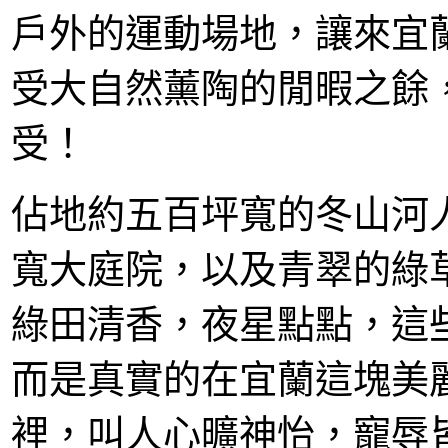
戶外的運動場地，讓來宜
受大自然薰陶的閒暇之餘
受！
佔地約五百坪寬的冬山河
寬大庭院，以及青翠的綠
綠田清香，夜星點點，這
而是真實的在宜蘭這塊美
裡，叫人心曠神怡，寵辱