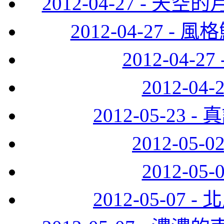
2012-04-27 -
2012-04-27 
2012-04-
2012-0
2012-05-2
2012-05
2012-0
2012-05-0