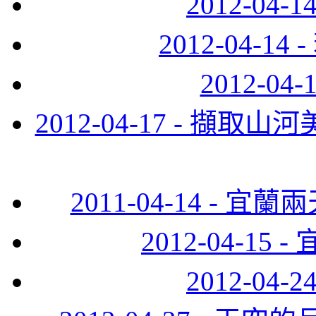
2012-04
2012-04-
2012-0
2012-04-17 - 
2011-04-14 -
2012-04-15
2012-04