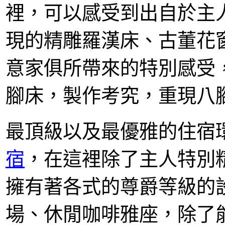
裡，可以感受到出自於主
現的精雕羅漢床、古董花
意家俱所帶來的特別感受
腳床，製作考究，重現八
最頂級以及最優雅的住宿
宿
，在這裡除了主人特別
擁有著各式的尊爵等級的
場、休閒咖啡雅座，除了