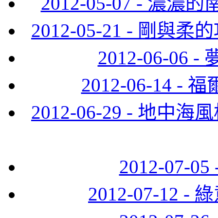
2012-05-07 -
2012-05-21 - 
2012-06-0
2012-06-14
2012-06-29 - 
2012-07-
2012-07-12