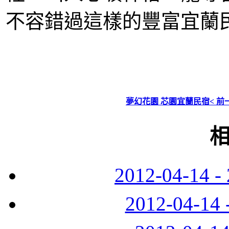
不容錯過這樣的豐富宜蘭
夢幻花園 芯園宜蘭民宿< 前
2012-04-1
2012-04-